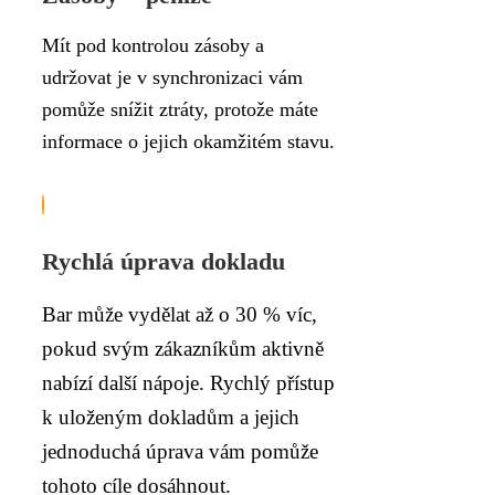
Mít pod kontrolou zásoby a
udržovat je v synchronizaci vám
pomůže snížit ztráty, protože máte
informace o jejich okamžitém stavu.
Rychlá úprava dokladu
Bar může vydělat až o 30 % víc,
pokud svým zákazníkům aktivně
nabízí další nápoje. Rychlý přístup
k uloženým dokladům a jejich
jednoduchá úprava vám pomůže
tohoto cíle dosáhnout.