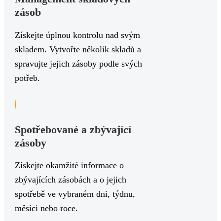
zásob
Získejte úplnou kontrolu nad svým
skladem. Vytvořte několik skladů a
spravujte jejich zásoby podle svých
potřeb.
Spotřebované a zbývající
zásoby
Získejte okamžité informace o
zbývajících zásobách a o jejich
spotřebě ve vybraném dni, týdnu,
měsíci nebo roce.