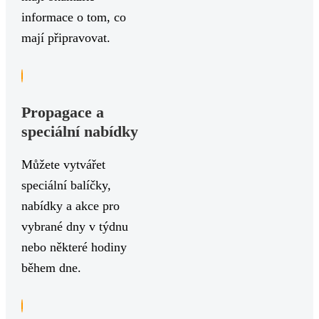
informace o tom, co
mají připravovat.
Propagace a
speciální nabídky
Můžete vytvářet
speciální balíčky,
nabídky a akce pro
vybrané dny v týdnu
nebo některé hodiny
během dne.