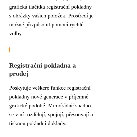
grafická tlačítka registrační pokladny
s obrázky vašich položek. Prostředí je
možné přizpůsobit pomocí rychlé
volby.
Registrační pokladna a
prodej
Poskytuje veškeré funkce registrační
pokladny nové generace v příjemné
grafické podobě. Mimořádně snadno
se v ní rozdělují, spojují, přesouvají a
tisknou pokladní doklady.