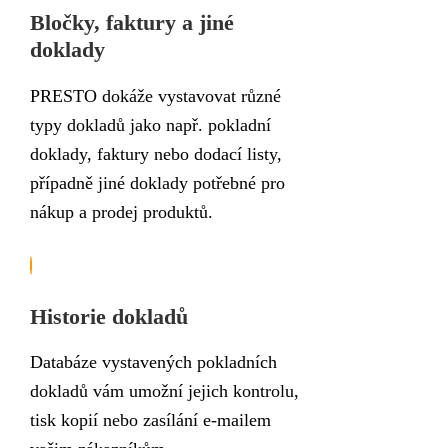
Bločky, faktury a jiné
doklady
PRESTO dokáže vystavovat různé
typy dokladů jako např. pokladní
doklady, faktury nebo dodací listy,
případně jiné doklady potřebné pro
nákup a prodej produktů.
Historie dokladů
Databáze vystavených pokladních
dokladů vám umožní jejich kontrolu,
tisk kopií nebo zasílání e-mailem