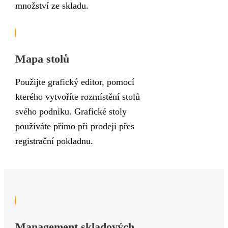
množství ze skladu.
Mapa stolů
Použijte grafický editor, pomocí
kterého vytvoříte rozmístění stolů
svého podniku. Grafické stoly
používáte přímo při prodeji přes
registrační pokladnu.
Management skladových