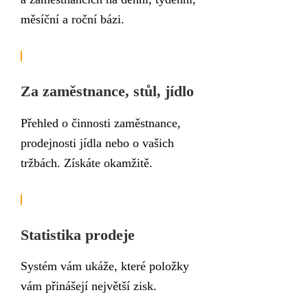
měsíční a roční bázi.
Za zaměstnance, stůl, jídlo
Přehled o činnosti zaměstnance,
prodejnosti jídla nebo o vašich
tržbách. Získáte okamžitě.
Statistika prodeje
Systém vám ukáže, které položky
vám přinášejí největší zisk.