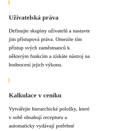
Uživatelská práva
Definujte skupiny uživatelů a nastavte
jim přístupová práva. Omezíte tím
přístup svých zaměstnanců k
některým funkcím a získáte nástroj na
hodnocení jejich výkonu.
Kalkulace v ceníku
Vytvářejte hierarchické položky, které
v sobě obsahují recepturu a
automaticky vydávají potřebné