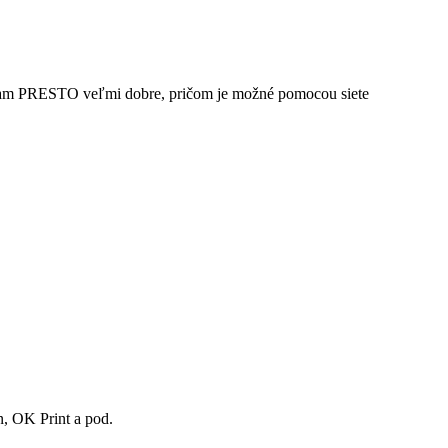
gram PRESTO veľmi dobre, pričom je možné pomocou siete
n, OK Print a pod.